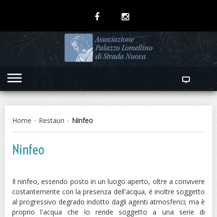
Home
Restauri
Ninfeo
Ninfeo
Il ninfeo, essendo posto in un luogo aperto, oltre a convivere
costantemente con la presenza dell'acqua, é inoltre soggetto
al progressivo degrado indotto dagli agenti atmosferici; ma è
proprio l'acqua che lo rende soggetto a una serie di