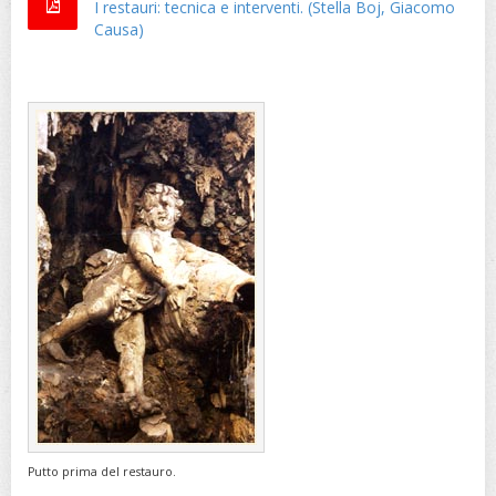
I restauri: tecnica e interventi. (Stella Boj, Giacomo
Causa)
Putto prima del restauro.